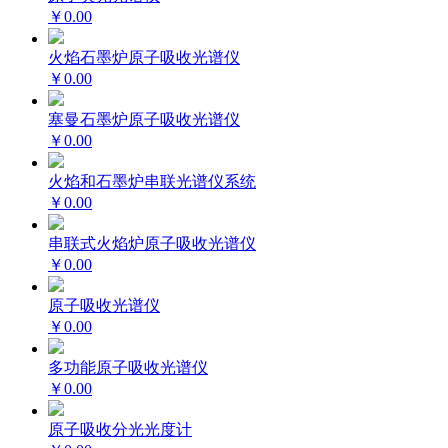
￥0.00
火焰石墨炉原子吸收光谱仪
￥0.00
塞曼石墨炉原子吸收光谱仪
￥0.00
火焰和石墨炉串联光谱仪系统
￥0.00
串联式火焰炉原子吸收光谱仪
￥0.00
原子吸收光谱仪
￥0.00
多功能原子吸收光谱仪
￥0.00
原子吸收分光光度计