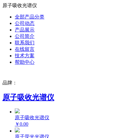
原子吸收光谱仪
全部产品分类
公司动态
产品展示
公司简介
联系我们
在线留言
技术方案
帮助中心
品牌：
原子吸收光谱仪
原子吸收光谱仪
￥0.00
原子荧光光谱仪