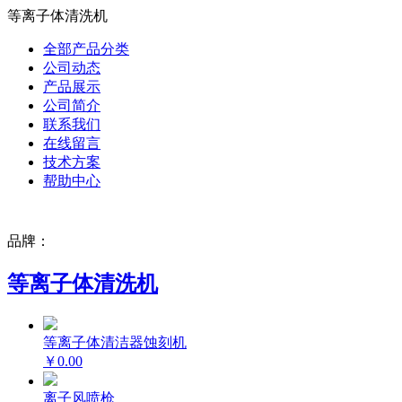
等离子体清洗机
全部产品分类
公司动态
产品展示
公司简介
联系我们
在线留言
技术方案
帮助中心
品牌：
等离子体清洗机
等离子体清洁器蚀刻机
￥0.00
离子风喷枪