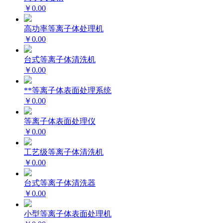
￥0.00
高功率等离子体处理机
￥0.00
台式等离子体清洗机
￥0.00
**等离子体表面处理系统
￥0.00
等离子体表面处理仪
￥0.00
工艺级等离子体清洗机
￥0.00
台式等离子体清洗器
￥0.00
小型等离子体表面处理机