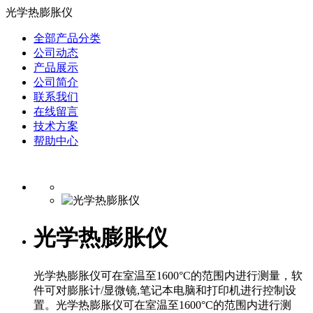
光学热膨胀仪
全部产品分类
公司动态
产品展示
公司简介
联系我们
在线留言
技术方案
帮助中心
光学热膨胀仪
光学热膨胀仪可在室温至1600°C的范围内进行测量，软
件可对膨胀计/显微镜,笔记本电脑和打印机进行控制设
置。光学热膨胀仪可在室温至1600°C的范围内进行测