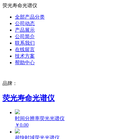
荧光寿命光谱仪
全部产品分类
公司动态
产品展示
公司简介
联系我们
在线留言
技术方案
帮助中心
品牌：
荧光寿命光谱仪
时间分辨率荧光光谱仪
￥0.00
超快时域荧光光谱仪