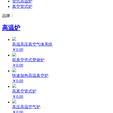
管式高温炉
真空管式炉
品牌：
高温炉
高温高压真空气体系统
￥0.00
双真空壳式焚烧炉
￥0.00
快速加热高温真空炉
￥0.00
高真空管式炉
￥0.00
高压高温空气炉
￥0.00