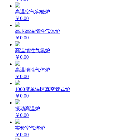
高温空气实验炉
￥0.00
高压高温惰性气体炉
￥0.00
高温惰性气氛炉
￥0.00
高温惰性气体炉
￥0.00
1000度单温区真空管式炉
￥0.00
振动高温炉
￥0.00
实验室气淬炉
￥0.00