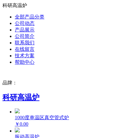
科研高温炉
全部产品分类
公司动态
产品展示
公司简介
联系我们
在线留言
技术方案
帮助中心
品牌：
科研高温炉
1000度单温区真空管式炉
￥0.00
振动高温炉