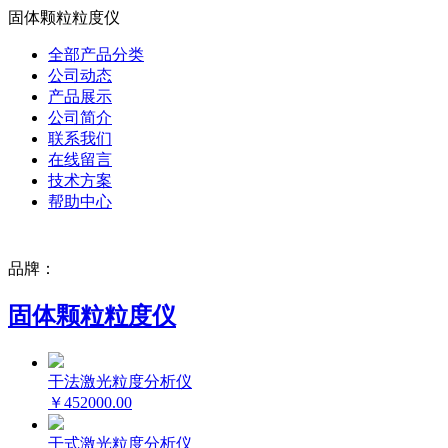
固体颗粒粒度仪
全部产品分类
公司动态
产品展示
公司简介
联系我们
在线留言
技术方案
帮助中心
品牌：
固体颗粒粒度仪
干法激光粒度分析仪
￥452000.00
干式激光粒度分析仪