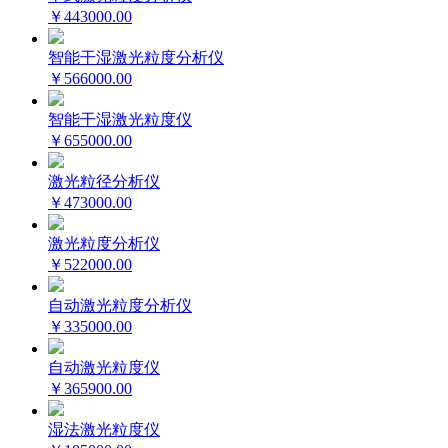
￥443000.00
智能干湿激光粒度分析仪
￥566000.00
智能干湿激光粒度仪
￥655000.00
激光粒径分析仪
￥473000.00
激光粒度分析仪
￥522000.00
自动激光粒度分析仪
￥335000.00
自动激光粒度仪
￥365900.00
湿法激光粒度仪