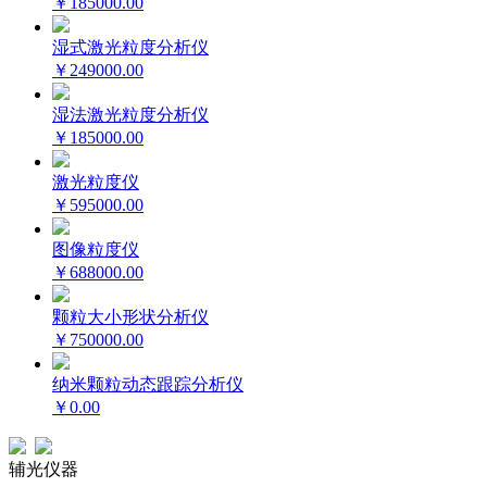
￥185000.00
湿式激光粒度分析仪
￥249000.00
湿法激光粒度分析仪
￥185000.00
激光粒度仪
￥595000.00
图像粒度仪
￥688000.00
颗粒大小形状分析仪
￥750000.00
纳米颗粒动态跟踪分析仪
￥0.00
辅光仪器