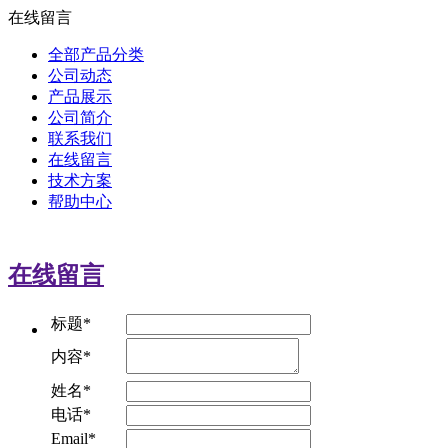
在线留言
全部产品分类
公司动态
产品展示
公司简介
联系我们
在线留言
技术方案
帮助中心
在线留言
标题*
内容*
姓名*
电话*
Email*