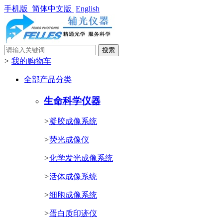
手机版
简体中文版
English
>
我的购物车
全部产品分类
生命科学仪器
>
凝胶成像系统
>
荧光成像仪
>
化学发光成像系统
>
活体成像系统
>
细胞成像系统
>
蛋白质印迹仪