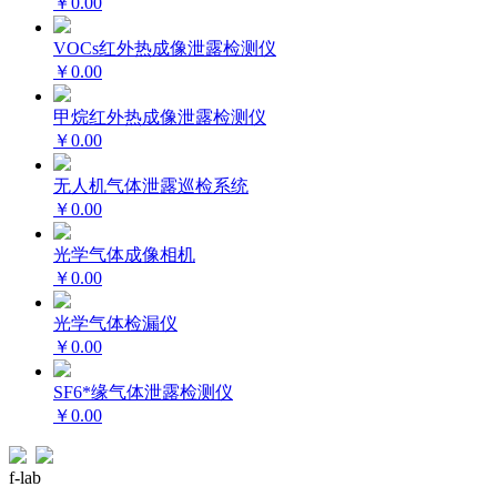
￥0.00
VOCs红外热成像泄露检测仪
￥0.00
甲烷红外热成像泄露检测仪
￥0.00
无人机气体泄露巡检系统
￥0.00
光学气体成像相机
￥0.00
光学气体检漏仪
￥0.00
SF6*缘气体泄露检测仪
￥0.00
f-lab