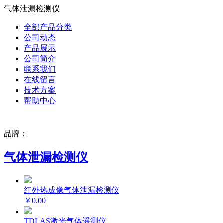
气体泄漏检测仪
全部产品分类
公司动态
产品展示
公司简介
联系我们
在线留言
技术方案
帮助中心
品牌：
气体泄漏检测仪
红外热成像气体泄漏检测仪
￥0.00
TDLAS激光气体遥测仪