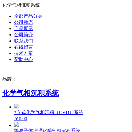
化学气相沉积系统
全部产品分类
公司动态
产品展示
公司简介
联系我们
在线留言
技术方案
帮助中心
品牌：
化学气相沉积系统
*立式化学气相沉积（CVD）系统
￥0.00
等离子体增强化学气相沉积系统