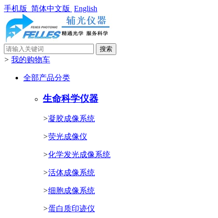
手机版
简体中文版
English
>
我的购物车
全部产品分类
生命科学仪器
>
凝胶成像系统
>
荧光成像仪
>
化学发光成像系统
>
活体成像系统
>
细胞成像系统
>
蛋白质印迹仪