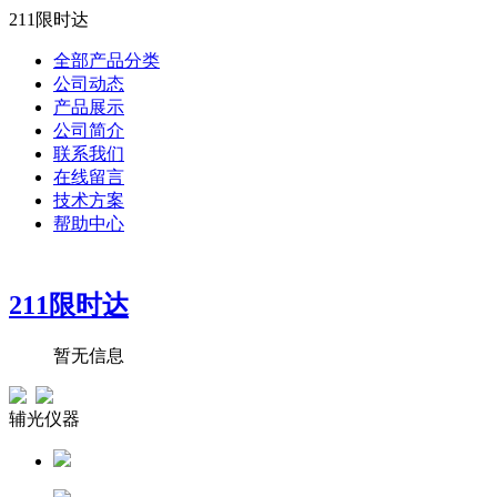
211限时达
全部产品分类
公司动态
产品展示
公司简介
联系我们
在线留言
技术方案
帮助中心
211限时达
暂无信息
辅光仪器