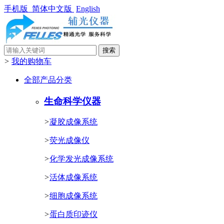
手机版
简体中文版
English
>
我的购物车
全部产品分类
生命科学仪器
>
凝胶成像系统
>
荧光成像仪
>
化学发光成像系统
>
活体成像系统
>
细胞成像系统
>
蛋白质印迹仪