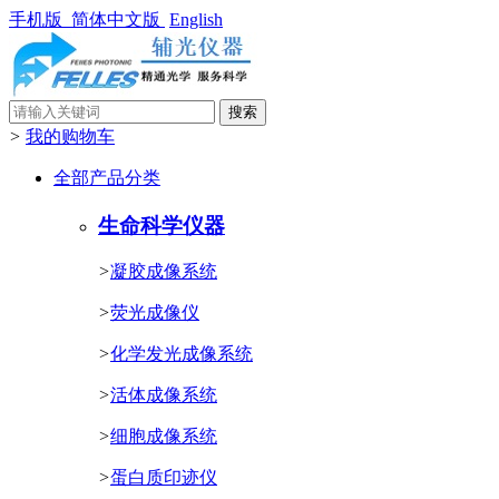
手机版
简体中文版
English
>
我的购物车
全部产品分类
生命科学仪器
>
凝胶成像系统
>
荧光成像仪
>
化学发光成像系统
>
活体成像系统
>
细胞成像系统
>
蛋白质印迹仪