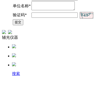
单位名称*
验证码*
辅光仪器
搜索