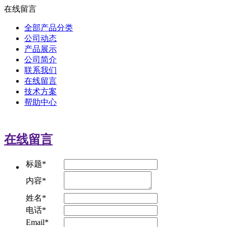
在线留言
全部产品分类
公司动态
产品展示
公司简介
联系我们
在线留言
技术方案
帮助中心
在线留言
标题*
内容*
姓名*
电话*
Email*