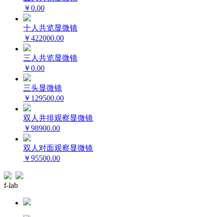
￥0.00
十人共览显微镜
￥422000.00
三人共览显微镜
￥0.00
三头显微镜
￥129500.00
双人并排观察显微镜
￥98900.00
双人对面观察显微镜
￥95500.00
f-lab