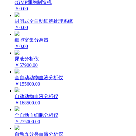
cGMP细胞制造机
￥0.00
封闭式全自动细胞处理系统
￥0.00
细胞富集分离器
￥0.00
尿液分析仪
￥57900.00
全自动动物血液分析仪
￥155600.00
自动动物血液分析仪
￥168500.00
全自动血细胞分析仪
￥275000.00
自动五分类血液分析仪