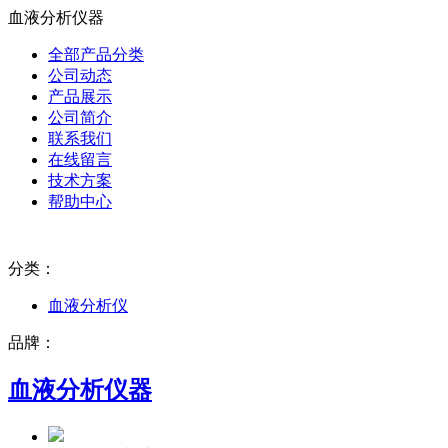
血液分析仪器
全部产品分类
公司动态
产品展示
公司简介
联系我们
在线留言
技术方案
帮助中心
分类：
血液分析仪
品牌：
血液分析仪器