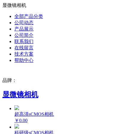
显微镜相机
全部产品分类
公司动态
产品展示
公司简介
联系我们
在线留言
技术方案
帮助中心
品牌：
显微镜相机
超高清sCMOS相机
￥0.00
科研级sCMOS相机