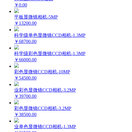
￥0.00
平板显微镜相机-5MP
￥13200.00
科学级单色显微镜CCD相机-1.3MP
￥68700.00
科学级彩色显微镜CCD相机-1.3MP
￥66000.00
彩色显微镜CCD相机-10MP
￥54500.00
业彩色显微镜CCD相机-3.2MP
￥39700.00
彩色显微镜CCD相机-3.2MP
￥38500.00
业单色显微镜CCD相机-1.3MP