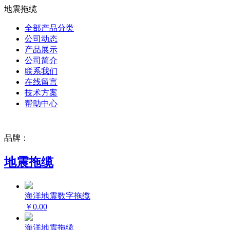
地震拖缆
全部产品分类
公司动态
产品展示
公司简介
联系我们
在线留言
技术方案
帮助中心
品牌：
地震拖缆
海洋地震数字拖缆
￥0.00
海洋地震拖缆