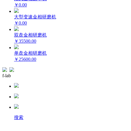
￥0.00
大型变速金相研磨机
￥0.00
双盘金相研磨机
￥35500.00
单盘金相研磨机
￥25600.00
f-lab
搜索