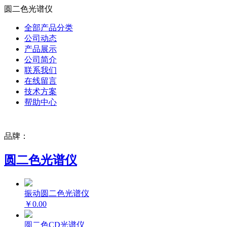
圆二色光谱仪
全部产品分类
公司动态
产品展示
公司简介
联系我们
在线留言
技术方案
帮助中心
品牌：
圆二色光谱仪
振动圆二色光谱仪
￥0.00
圆二色CD光谱仪