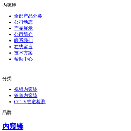
内窥镜
全部产品分类
公司动态
产品展示
公司简介
联系我们
在线留言
技术方案
帮助中心
分类：
视频内窥镜
管道内窥镜
CCTV管道检测
品牌：
内窥镜