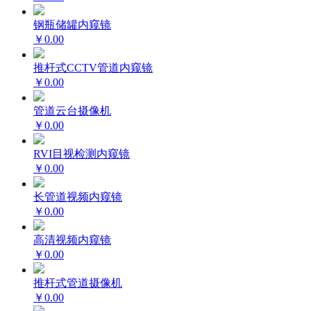
钢瓶储罐内窥镜
￥0.00
推杆式CCTV管道内窥镜
￥0.00
管道云台摄像机
￥0.00
RVI目视检测内窥镜
￥0.00
长管道视频内窥镜
￥0.00
高清视频内窥镜
￥0.00
推杆式管道摄像机
￥0.00