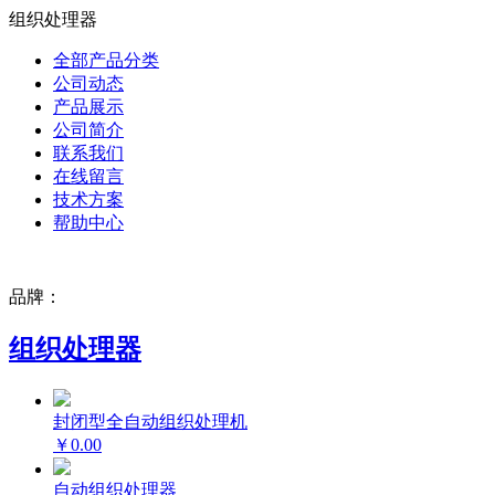
组织处理器
全部产品分类
公司动态
产品展示
公司简介
联系我们
在线留言
技术方案
帮助中心
品牌：
组织处理器
封闭型全自动组织处理机
￥0.00
自动组织处理器