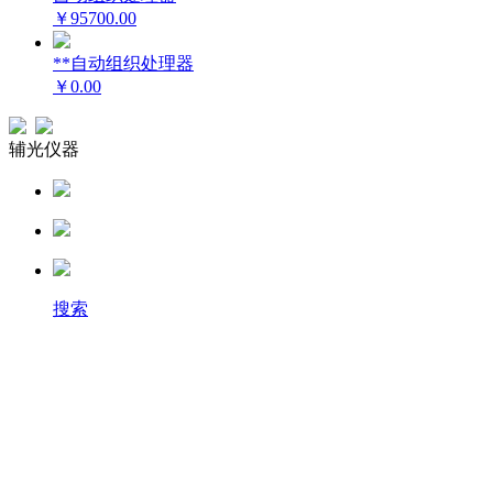
￥95700.00
**自动组织处理器
￥0.00
辅光仪器
搜索