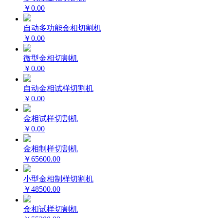
￥0.00
自动多功能金相切割机
￥0.00
微型金相切割机
￥0.00
自动金相试样切割机
￥0.00
金相试样切割机
￥0.00
金相制样切割机
￥65600.00
小型金相制样切割机
￥48500.00
金相试样切割机