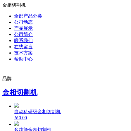
金相切割机
全部产品分类
公司动态
产品展示
公司简介
联系我们
在线留言
技术方案
帮助中心
品牌：
金相切割机
自动科研级金相切割机
￥0.00
多功能金相切割机