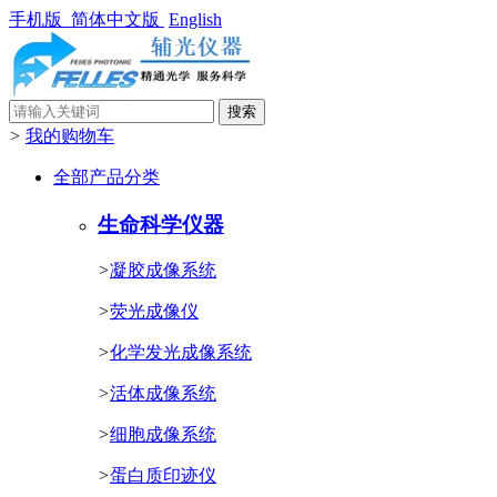
手机版
简体中文版
English
>
我的购物车
全部产品分类
生命科学仪器
>
凝胶成像系统
>
荧光成像仪
>
化学发光成像系统
>
活体成像系统
>
细胞成像系统
>
蛋白质印迹仪