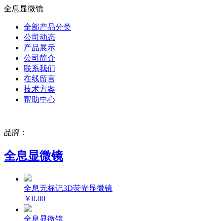
全息显微镜
全部产品分类
公司动态
产品展示
公司简介
联系我们
在线留言
技术方案
帮助中心
品牌：
全息显微镜
全息无标记3D荧光显微镜
￥0.00
全息显微镜