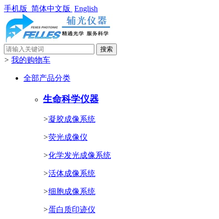
手机版
简体中文版
English
>
我的购物车
全部产品分类
生命科学仪器
>
凝胶成像系统
>
荧光成像仪
>
化学发光成像系统
>
活体成像系统
>
细胞成像系统
>
蛋白质印迹仪