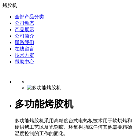
烤胶机
全部产品分类
公司动态
产品展示
公司简介
联系我们
在线留言
技术方案
帮助中心
多功能烤胶机
多功能烤胶机采用高精度台式电热板技术用于软烘烤和
硬烘烤工艺以及光刻胶、环氧树脂或任何其他需要精确
温度控制的工作的固化。