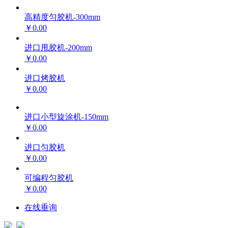
高精度匀胶机-300mm
￥0.00
进口甩胶机-200mm
￥0.00
进口烤胶机
￥0.00
进口小型旋涂机-150mm
￥0.00
进口匀胶机
￥0.00
可编程匀胶机
￥0.00
在线垂询