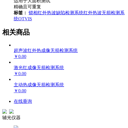
适用于大面积测试
精确且可重复
标签：
锁相红外热波缺陷检测系统
红外热波无损检测系
统
OTVIS
相关商品
超声波红外热成像无损检测系统
￥0.00
激光红成像无损检测系统
￥0.00
主动热成像无损检测系统
￥0.00
在线垂询
辅光仪器