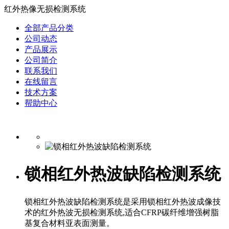
红外热像无损检测系统
全部产品分类
公司动态
产品展示
公司简介
联系我们
在线留言
技术方案
帮助中心
锁相红外热波缺陷检测系统
锁相红外热波缺陷检测系统是采用锁相红外热波成像技
术的红外热波无损检测系统,适合CFRP碳纤维增强树脂
基复合材料亚表面测量。