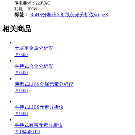
供电要求：220VAC
功耗：100W
标签：
RoHS分析仪
X射线荧光分析仪
scopeX
相关商品
土壤重金属分析仪
￥0.00
手持式合金分析仪
￥0.00
便携式LIBS金属元素分析仪
￥0.00
手持式LIBS元素分析仪
￥0.00
手持式有害元素分析仪
￥184500.00