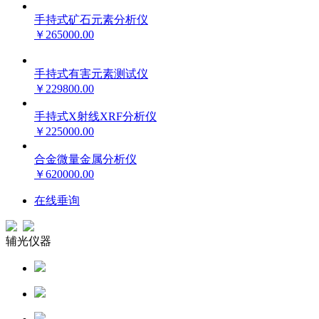
手持式矿石元素分析仪
￥265000.00
手持式有害元素测试仪
￥229800.00
手持式X射线XRF分析仪
￥225000.00
合金微量金属分析仪
￥620000.00
在线垂询
辅光仪器