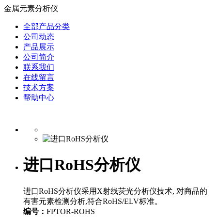
金属元素分析仪
全部产品分类
公司动态
产品展示
公司简介
联系我们
在线留言
技术方案
帮助中心
进口RoHS分析仪
进口RoHS分析仪采用X射线荧光分析仪技术, 对商品的
有害元素检测分析,符合RoHS/ELV标准。
编号：
FPTOR-ROHS