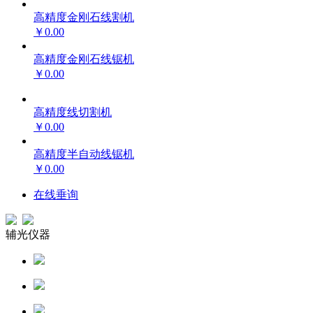
高精度金刚石线割机
￥0.00
高精度金刚石线锯机
￥0.00
高精度线切割机
￥0.00
高精度半自动线锯机
￥0.00
在线垂询
辅光仪器