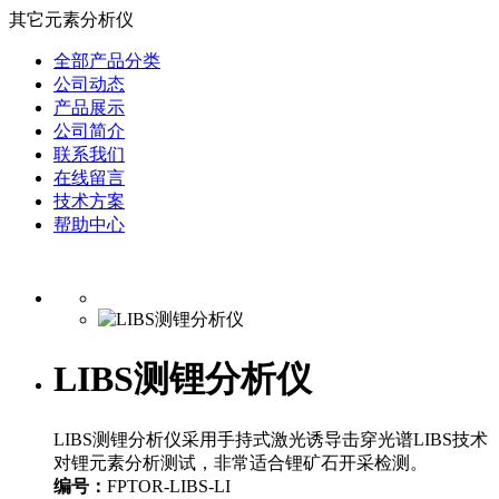
其它元素分析仪
全部产品分类
公司动态
产品展示
公司简介
联系我们
在线留言
技术方案
帮助中心
LIBS测锂分析仪
LIBS测锂分析仪采用手持式激光诱导击穿光谱LIBS技术
对锂元素分析测试，非常适合锂矿石开采检测。
编号：
FPTOR-LIBS-LI