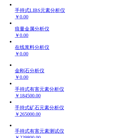
手持式LIBS元素分析仪
￥0.00
痕量金属分析仪
￥0.00
在线浆料分析仪
￥0.00
金刚石分析仪
￥0.00
手持式有害元素分析仪
￥184500.00
手持式矿石元素分析仪
￥265000.00
手持式有害元素测试仪
￥229800.00