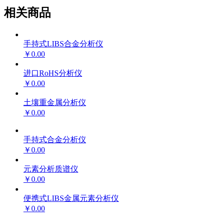
相关商品
手持式LIBS合金分析仪
￥0.00
进口RoHS分析仪
￥0.00
土壤重金属分析仪
￥0.00
手持式合金分析仪
￥0.00
元素分析质谱仪
￥0.00
便携式LIBS金属元素分析仪
￥0.00