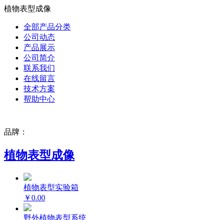
植物表型成像
全部产品分类
公司动态
产品展示
公司简介
联系我们
在线留言
技术方案
帮助中心
品牌：
植物表型成像
植物表型实验箱
￥0.00
野外植物表型系统