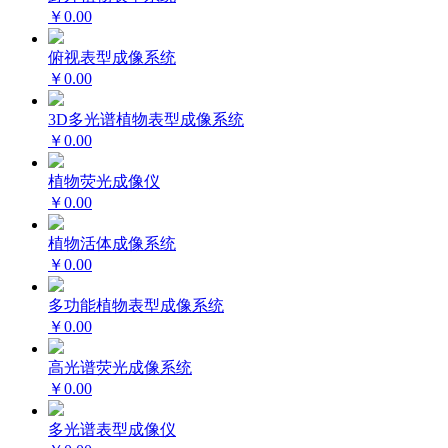
￥0.00
俯视表型成像系统
￥0.00
3D多光谱植物表型成像系统
￥0.00
植物荧光成像仪
￥0.00
植物活体成像系统
￥0.00
多功能植物表型成像系统
￥0.00
高光谱荧光成像系统
￥0.00
多光谱表型成像仪