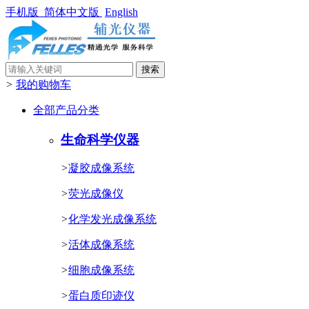
手机版
简体中文版
English
>
我的购物车
全部产品分类
生命科学仪器
>
凝胶成像系统
>
荧光成像仪
>
化学发光成像系统
>
活体成像系统
>
细胞成像系统
>
蛋白质印迹仪