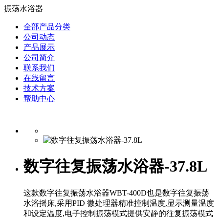
振荡水浴器
全部产品分类
公司动态
产品展示
公司简介
联系我们
在线留言
技术方案
帮助中心
数字往复振荡水浴器-37.8L
这款数字往复振荡水浴器WBT-400D也是数字往复振荡
水浴摇床,采用PID 微处理器精准控制温度,显示测量温度
和设定温度,电子控制振荡模式提供安静的往复振荡模式