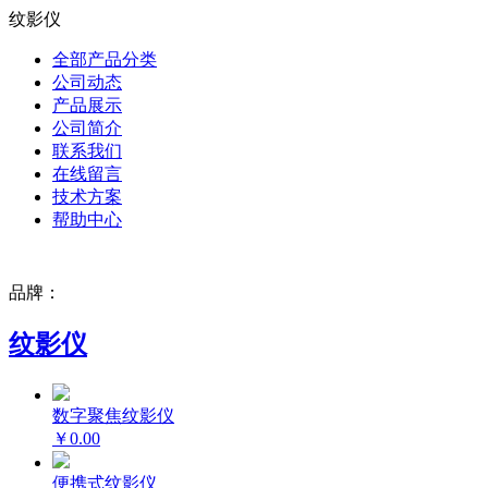
纹影仪
全部产品分类
公司动态
产品展示
公司简介
联系我们
在线留言
技术方案
帮助中心
品牌：
纹影仪
数字聚焦纹影仪
￥0.00
便携式纹影仪